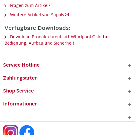
Fragen zum Artikel?
Weitere Artikel von Supply24
Verfügbare Downloads:
Download Produktdatenblatt Whirlpool Oslo für
Bedienung, Aufbau und Sicherheit
Service Hotline
Zahlungsarten
Shop Service
Informationen