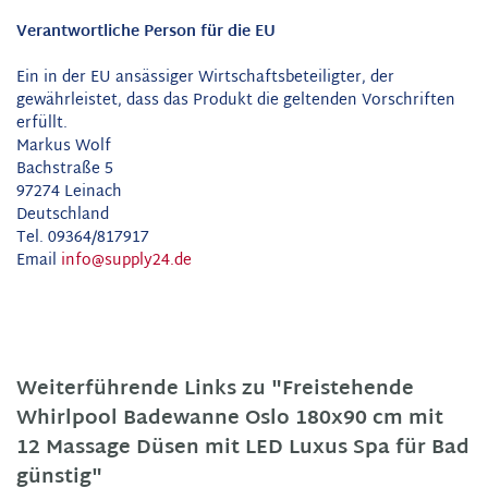
Verantwortliche Person für die EU
Ein in der EU ansässiger Wirtschaftsbeteiligter, der
gewährleistet, dass das Produkt die geltenden Vorschriften
erfüllt.
Markus Wolf
Bachstraße 5
97274 Leinach
Deutschland
Tel. 09364/817917
Email
info@supply24.de
Weiterführende Links zu "Freistehende
Whirlpool Badewanne Oslo 180x90 cm mit
12 Massage Düsen mit LED Luxus Spa für Bad
günstig"