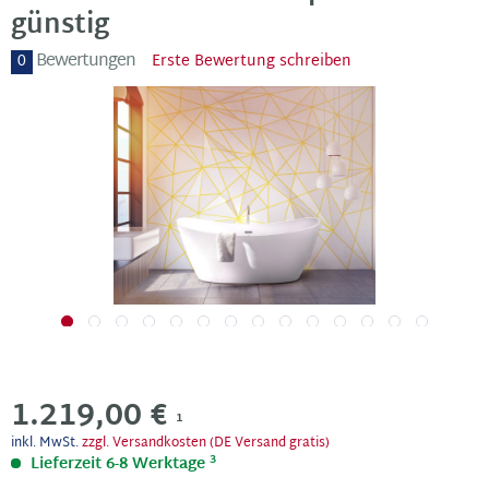
günstig
Bewertungen
0
Erste Bewertung schreiben
1.219,00 €
1
inkl. MwSt.
zzgl. Versandkosten (DE Versand gratis)
3
Lieferzeit 6-8 Werktage