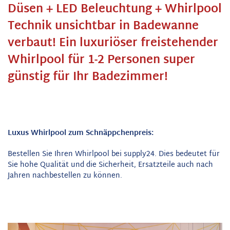
Düsen + LED Beleuchtung + Whirlpool
Technik unsichtbar in Badewanne
verbaut! Ein luxuriöser freistehender
Whirlpool für 1-2 Personen super
günstig für Ihr Badezimmer!
Luxus Whirlpool zum Schnäppchenpreis:
Bestellen Sie Ihren Whirlpool bei supply24. Dies bedeutet für
Sie hohe Qualität und die Sicherheit, Ersatzteile auch nach
Jahren nachbestellen zu können.