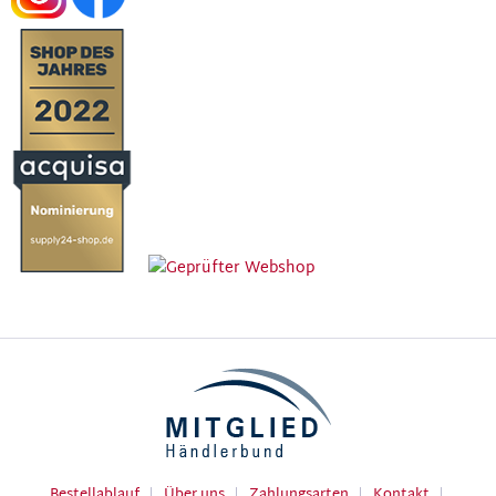
Bestellablauf
Über uns
Zahlungsarten
Kontakt