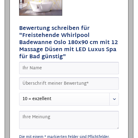
Bewertung schreiben für
"Freistehende Whirlpool
Badewanne Oslo 180x90 cm mit 12
Massage Düsen mit LED Luxus Spa
für Bad günstig"
Die mit einem * markierten Felder sind Pflichtfelder.