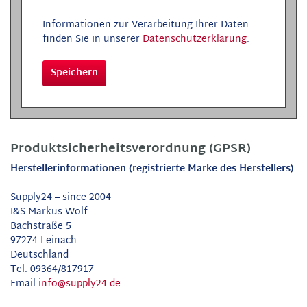
Informationen zur Verarbeitung Ihrer Daten
finden Sie in unserer
Datenschutzerklärung
.
Speichern
Produktsicherheitsverordnung (GPSR)
Herstellerinformationen (registrierte Marke des Herstellers)
Supply24 – since 2004
I&S-Markus Wolf
Bachstraße 5
97274 Leinach
Deutschland
Tel. 09364/817917
Email
info@supply24.de