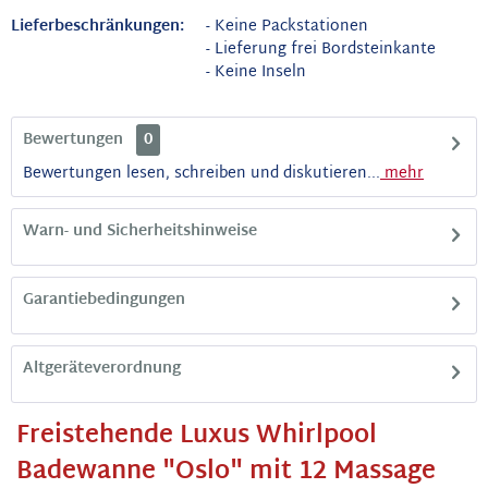
Lieferbeschränkungen:
- Keine Packstationen
- Lieferung frei Bordsteinkante
- Keine Inseln
Bewertungen
0
Bewertungen lesen, schreiben und diskutieren...
mehr
Warn- und Sicherheitshinweise
Garantiebedingungen
Altgeräteverordnung
Freistehende Luxus Whirlpool
Badewanne "Oslo" mit 12 Massage