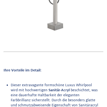
Ihre Vorteile im Detail:
Dieser extravagante formschöne Luxus Whirlpool
wird mit hochwertigen
Sanitär-Acryl
beschichtet, was
eine dauerhafte Haltbarkeit der eleganten
Farbbrillianz sicherstellt. Durch die besonders glatte
und schmutzabweisende Eigenschaft von Sanitäracryl