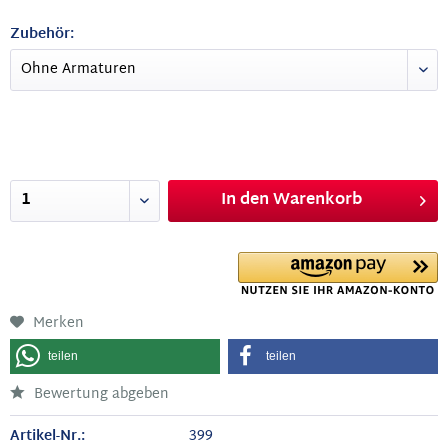
Zubehör:
In den
Warenkorb
Merken
teilen
teilen
Bewertung abgeben
Artikel-Nr.:
399