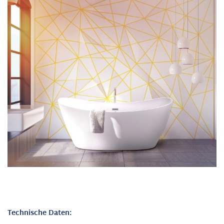
Technische Daten: