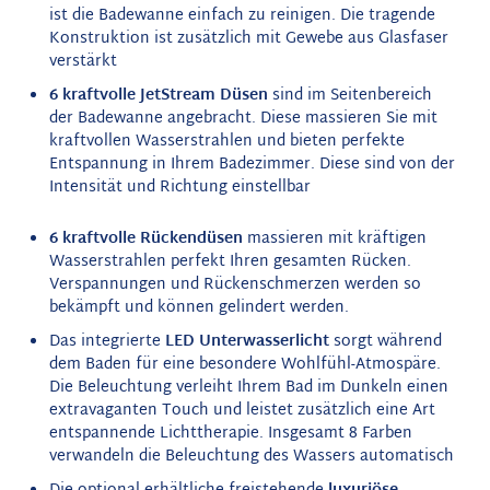
ist die Badewanne einfach zu reinigen. Die tragende
Konstruktion ist zusätzlich mit Gewebe aus Glasfaser
verstärkt
6 kraftvolle JetStream Düsen
sind im Seitenbereich
der Badewanne angebracht. Diese massieren Sie mit
kraftvollen Wasserstrahlen und bieten perfekte
Entspannung in Ihrem Badezimmer.
Diese sind von der
Intensität und Richtung einstellbar
6 kraftvolle Rückendüsen
massieren mit kräftigen
Wasserstrahlen perfekt Ihren gesamten Rücken.
Verspannungen und Rückenschmerzen werden so
bekämpft und können gelindert werden.
Das integrierte
LED
Unterwasserlicht
sorgt während
dem Baden für eine besondere Wohlfühl-Atmospäre.
Die Beleuchtung verleiht Ihrem Bad im Dunkeln einen
extravaganten Touch und leistet zusätzlich eine Art
entspannende Lichttherapie. Insgesamt 8 Farben
verwandeln die Beleuchtung des Wassers automatisch