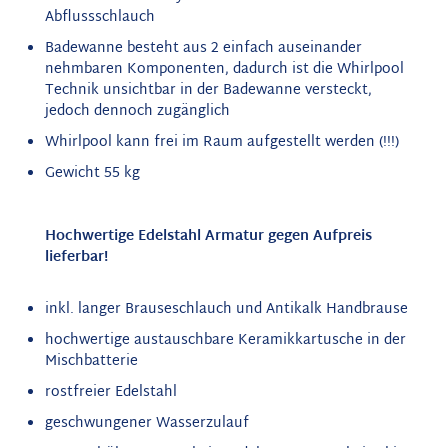
Abflussschlauch
Badewanne besteht aus 2 einfach auseinander
nehmbaren Komponenten, dadurch ist die Whirlpool
Technik unsichtbar in der Badewanne versteckt,
jedoch dennoch zugänglich
Whirlpool kann frei im Raum aufgestellt werden (!!!)
Gewicht 55 kg
Hochwertige Edelstahl Armatur gegen Aufpreis
lieferbar!
inkl. langer Brauseschlauch und Antikalk Handbrause
hochwertige austauschbare Keramikkartusche in der
Mischbatterie
rostfreier Edelstahl
geschwungener Wasserzulauf