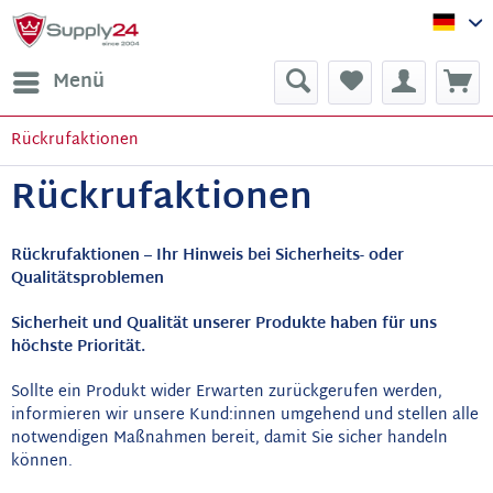
Sup
Menü
Rückrufaktionen
Rückrufaktionen
Rückrufaktionen – Ihr Hinweis bei Sicherheits- oder
Qualitätsproblemen
Sicherheit und Qualität unserer Produkte haben für uns
höchste Priorität.
Sollte ein Produkt wider Erwarten zurückgerufen werden,
informieren wir unsere Kund:innen umgehend und stellen alle
notwendigen Maßnahmen bereit, damit Sie sicher handeln
können.