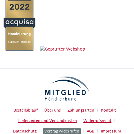
Bestellablauf
Über uns
Zahlungsarten
Kontakt
Lieferzeiten und Versandkosten
Widerrufsrecht
Datenschutz
Vertrag widerrufen
AGB
Impressum