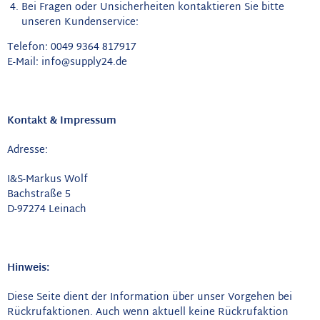
Bei Fragen oder Unsicherheiten kontaktieren Sie bitte
unseren Kundenservice:
Telefon: 0049 9364 817917
E-Mail: info@supply24.de
Kontakt & Impressum
Adresse:
I&S-Markus Wolf
Bachstraße 5
D-97274 Leinach
Hinweis:
Diese Seite dient der Information über unser Vorgehen bei
Rückrufaktionen. Auch wenn aktuell keine Rückrufaktion