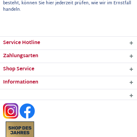
besteht, können Sie hier jederzeit prüfen, wie wir im Ernstfall
handeln.
Service Hotline
Zahlungsarten
Shop Service
Informationen