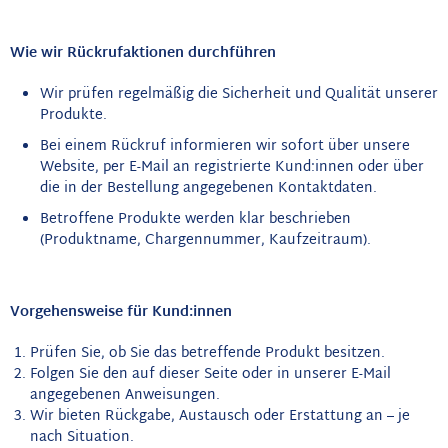
Wie wir Rückrufaktionen durchführen
Wir prüfen regelmäßig die Sicherheit und Qualität unserer
Produkte.
Bei einem Rückruf informieren wir sofort über unsere
Website, per E-Mail an registrierte Kund:innen oder über
die in der Bestellung angegebenen Kontaktdaten.
Betroffene Produkte werden klar beschrieben
(Produktname, Chargennummer, Kaufzeitraum).
Vorgehensweise für Kund:innen
Prüfen Sie, ob Sie das betreffende Produkt besitzen.
Folgen Sie den auf dieser Seite oder in unserer E-Mail
angegebenen Anweisungen.
Wir bieten Rückgabe, Austausch oder Erstattung an – je
nach Situation.