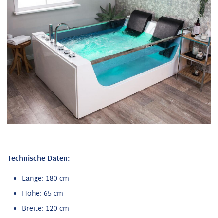
Technische Daten:
Länge: 180 cm
Höhe: 65 cm
Breite: 120 cm