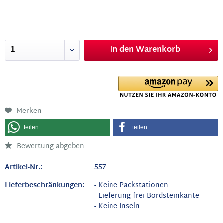
In den
Warenkorb
Merken
teilen
teilen
Bewertung abgeben
Artikel-Nr.:
557
Lieferbeschränkungen:
- Keine Packstationen
- Lieferung frei Bordsteinkante
- Keine Inseln