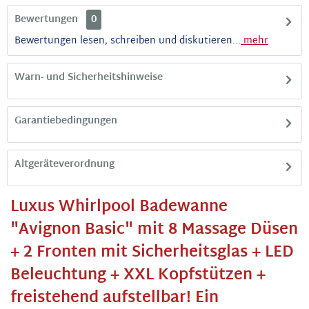
Bewertungen
0
Bewertungen lesen, schreiben und diskutieren...
mehr
Warn- und Sicherheitshinweise
Garantiebedingungen
Altgeräteverordnung
Luxus Whirlpool Badewanne
"Avignon Basic" mit 8 Massage Düsen
+ 2 Fronten mit Sicherheitsglas + LED
Beleuchtung + XXL Kopfstützen +
freistehend aufstellbar! Ein