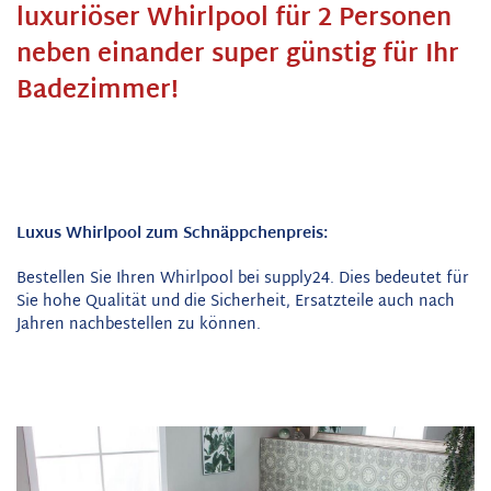
luxuriöser Whirlpool für 2 Personen
neben einander super günstig für Ihr
Badezimmer!
Luxus Whirlpool zum Schnäppchenpreis:
Bestellen Sie Ihren Whirlpool bei supply24. Dies bedeutet für
Sie hohe Qualität und die Sicherheit, Ersatzteile auch nach
Jahren nachbestellen zu können.