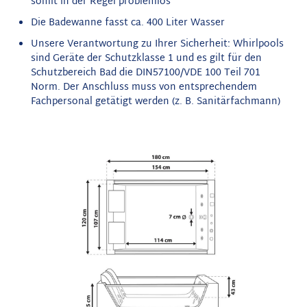
somit in der Regel problemlos
Die Badewanne fasst ca. 400 Liter Wasser
Unsere Verantwortung zu Ihrer Sicherheit: Whirlpools
sind Geräte der Schutzklasse 1 und es gilt für den
Schutzbereich Bad die DIN57100/VDE 100 Teil 701
Norm. Der Anschluss muss von entsprechendem
Fachpersonal getätigt werden (z. B. Sanitärfachmann)