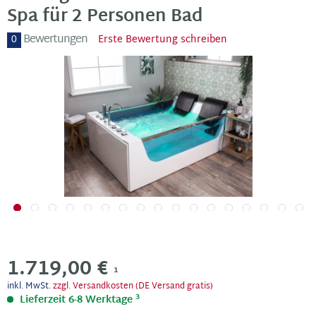
Spa für 2 Personen Bad
Bewertungen
0
Erste Bewertung schreiben
1.719,00 €
1
inkl. MwSt.
zzgl. Versandkosten (DE Versand gratis)
3
Lieferzeit 6-8 Werktage