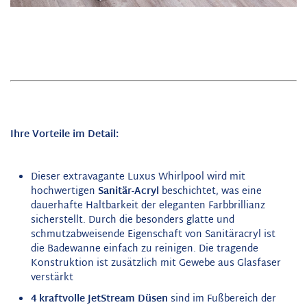
Ihre Vorteile im Detail:
Dieser extravagante Luxus Whirlpool wird mit
hochwertigen
Sanitär-Acryl
beschichtet, was eine
dauerhafte Haltbarkeit der eleganten Farbbrillianz
sicherstellt. Durch die besonders glatte und
schmutzabweisende Eigenschaft von Sanitäracryl ist
die Badewanne einfach zu reinigen. Die tragende
Konstruktion ist zusätzlich mit Gewebe aus Glasfaser
verstärkt
4 kraftvolle JetStream Düsen
sind im Fußbereich der