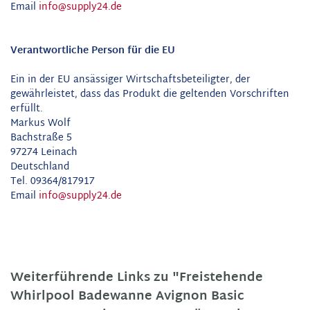
Email
info@supply24.de
Verantwortliche Person für die EU
Ein in der EU ansässiger Wirtschaftsbeteiligter, der
gewährleistet, dass das Produkt die geltenden Vorschriften
erfüllt.
Markus Wolf
Bachstraße 5
97274 Leinach
Deutschland
Tel. 09364/817917
Email
info@supply24.de
Weiterführende Links zu "Freistehende
Whirlpool Badewanne Avignon Basic