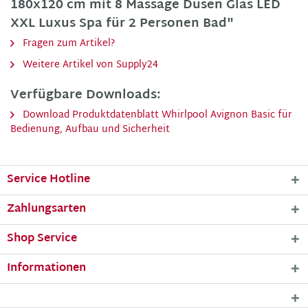
180x120 cm mit 8 Massage Düsen Glas LED
XXL Luxus Spa für 2 Personen Bad"
Fragen zum Artikel?
Weitere Artikel von Supply24
Verfügbare Downloads:
Download Produktdatenblatt Whirlpool Avignon Basic für
Bedienung, Aufbau und Sicherheit
Service Hotline
Zahlungsarten
Shop Service
Informationen