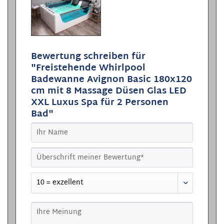
Bewertung schreiben für
"Freistehende Whirlpool
Badewanne Avignon Basic 180x120
cm mit 8 Massage Düsen Glas LED
XXL Luxus Spa für 2 Personen
Bad"