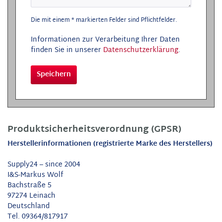
Die mit einem * markierten Felder sind Pflichtfelder.
Informationen zur Verarbeitung Ihrer Daten
finden Sie in unserer
Datenschutzerklärung
.
Speichern
Produktsicherheitsverordnung (GPSR)
Herstellerinformationen (registrierte Marke des Herstellers)
Supply24 – since 2004
I&S-Markus Wolf
Bachstraße 5
97274 Leinach
Deutschland
Tel. 09364/817917