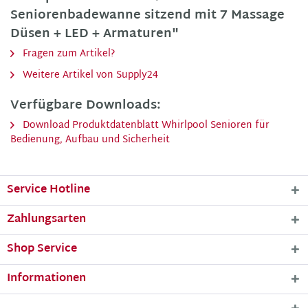
Seniorenbadewanne sitzend mit 7 Massage
Düsen + LED + Armaturen"
Fragen zum Artikel?
Weitere Artikel von Supply24
Verfügbare Downloads:
Download Produktdatenblatt Whirlpool Senioren für
Bedienung, Aufbau und Sicherheit
Service Hotline
Zahlungsarten
Shop Service
Informationen