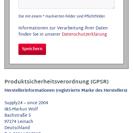
Die mit einem * markierten Felder sind Pflichtfelder.
Informationen zur Verarbeitung Ihrer Daten
finden Sie in unserer
Datenschutzerklärung
.
Speichern
Produktsicherheitsverordnung (GPSR)
Herstellerinformationen (registrierte Marke des Herstellers)
Supply24 – since 2004
I&S-Markus Wolf
Bachstraße 5
97274 Leinach
Deutschland