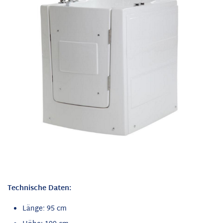
Technische Daten:
Länge: 95 cm