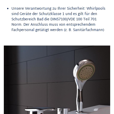
Unsere Verantwortung zu Ihrer Sicherheit: Whirlpools
sind Geräte der Schutzklasse 1 und es gilt für den
Schutzbereich Bad die DIN57100/VDE 100 Teil 701
Norm. Der Anschluss muss von entsprechendem
Fachpersonal getätigt werden (z. B. Sanitärfachmann)