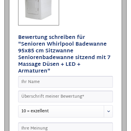
Bewertung schreiben für
"Senioren Whirlpool Badewanne
95x85 cm Sitzwanne
Seniorenbadewanne sitzend mit 7
Massage Düsen + LED +
Armaturen"