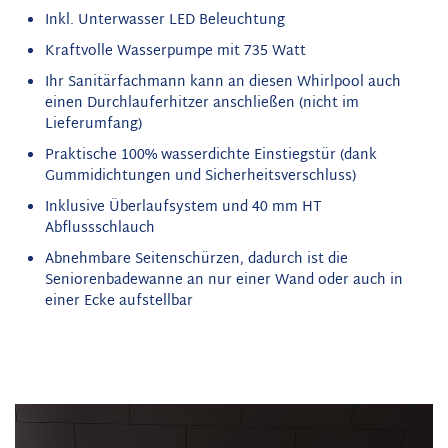
Inkl. Unterwasser LED Beleuchtung
Kraftvolle Wasserpumpe mit 735 Watt
Ihr Sanitärfachmann kann an diesen Whirlpool auch
einen Durchlauferhitzer anschließen (nicht im
Lieferumfang)
Praktische 100% wasserdichte Einstiegstür (dank
Gummidichtungen und Sicherheitsverschluss)
Inklusive Überlaufsystem
und 40 mm HT
Abflussschlauch
Abnehmbare Seitenschürzen, dadurch ist die
Seniorenbadewanne an nur einer Wand oder auch in
einer Ecke aufstellbar