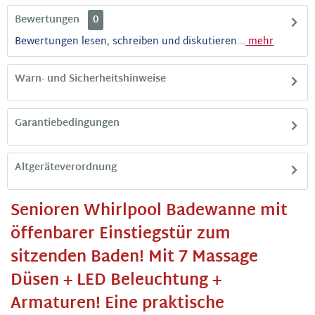
Bewertungen
0
Bewertungen lesen, schreiben und diskutieren...
mehr
Warn- und Sicherheitshinweise
Garantiebedingungen
Altgeräteverordnung
Senioren Whirlpool Badewanne mit
öffenbarer Einstiegstür zum
sitzenden Baden! Mit 7 Massage
Düsen + LED Beleuchtung +
Armaturen! Eine praktische