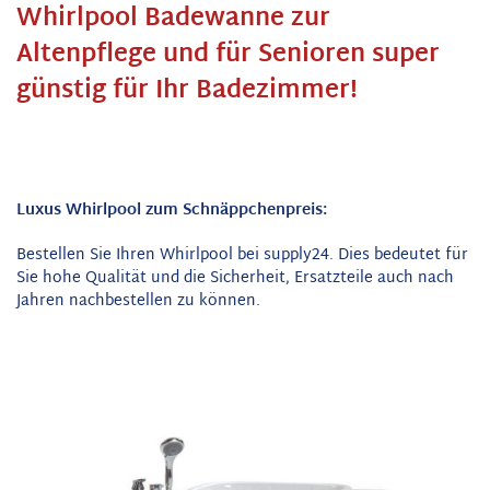
Whirlpool Badewanne zur
Altenpflege und für Senioren super
günstig für Ihr Badezimmer!
Luxus Whirlpool zum Schnäppchenpreis:
Bestellen Sie Ihren Whirlpool bei supply24. Dies bedeutet für
Sie hohe Qualität und die Sicherheit, Ersatzteile auch nach
Jahren nachbestellen zu können.