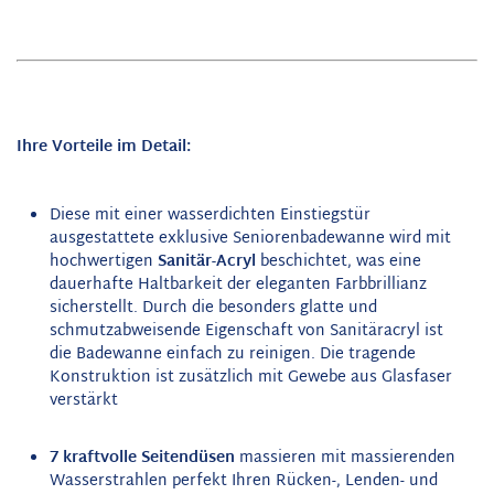
Ihre Vorteile im Detail:
Diese mit einer wasserdichten Einstiegstür
ausgestattete exklusive Seniorenbadewanne wird mit
hochwertigen
Sanitär-Acryl
beschichtet, was eine
dauerhafte Haltbarkeit der eleganten Farbbrillianz
sicherstellt. Durch die besonders glatte und
schmutzabweisende Eigenschaft von Sanitäracryl ist
die Badewanne einfach zu reinigen. Die tragende
Konstruktion ist zusätzlich mit Gewebe aus Glasfaser
verstärkt
7 kraftvolle Seitendüsen
massieren mit massierenden
Wasserstrahlen perfekt Ihren Rücken-, Lenden- und