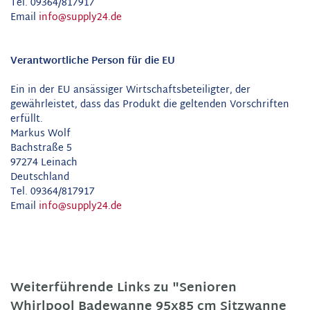
Tel. 09364/817917
Email
info@supply24.de
Verantwortliche Person für die EU
Ein in der EU ansässiger Wirtschaftsbeteiligter, der
gewährleistet, dass das Produkt die geltenden Vorschriften
erfüllt.
Markus Wolf
Bachstraße 5
97274 Leinach
Deutschland
Tel. 09364/817917
Email
info@supply24.de
Weiterführende Links zu "Senioren
Whirlpool Badewanne 95x85 cm Sitzwanne