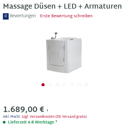
Massage Düsen + LED + Armaturen
Bewertungen
0
Erste Bewertung schreiben
1.689,00 €
1
inkl. MwSt.
zzgl. Versandkosten (DE Versand gratis)
3
Lieferzeit 6-8 Werktage