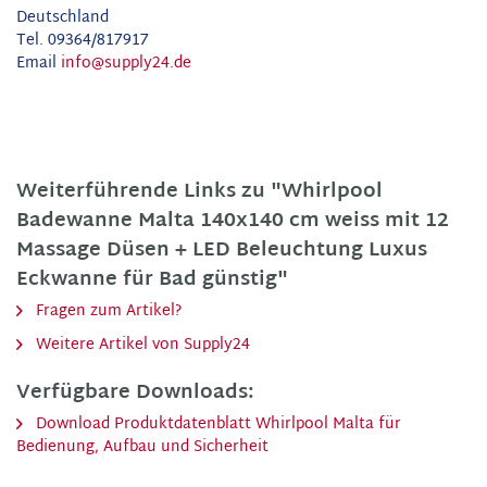
Deutschland
Tel. 09364/817917
Email
info@supply24.de
Weiterführende Links zu "Whirlpool
Badewanne Malta 140x140 cm weiss mit 12
Massage Düsen + LED Beleuchtung Luxus
Eckwanne für Bad günstig"
Fragen zum Artikel?
Weitere Artikel von Supply24
Verfügbare Downloads:
Download Produktdatenblatt Whirlpool Malta für
Bedienung, Aufbau und Sicherheit