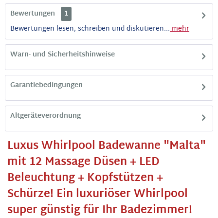
Bewertungen
1
Bewertungen lesen, schreiben und diskutieren...
mehr
Warn- und Sicherheitshinweise
Garantiebedingungen
Altgeräteverordnung
Luxus Whirlpool Badewanne "Malta"
mit 12 Massage Düsen + LED
Beleuchtung + Kopfstützen +
Schürze! Ein luxuriöser Whirlpool
super günstig für Ihr Badezimmer!