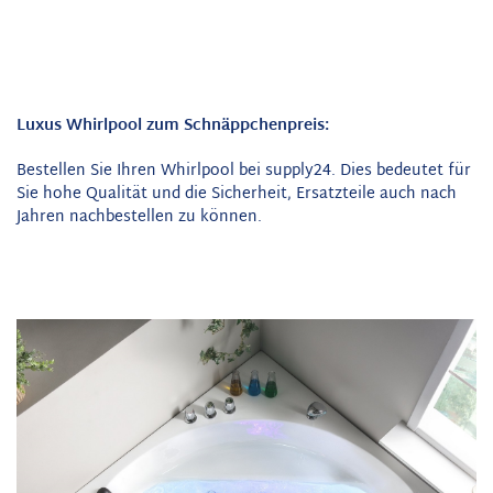
Luxus Whirlpool zum Schnäppchenpreis:
Bestellen Sie Ihren Whirlpool bei supply24. Dies bedeutet für
Sie hohe Qualität und die Sicherheit, Ersatzteile auch nach
Jahren nachbestellen zu können.