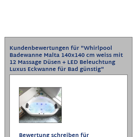
Kundenbewertungen für "Whirlpool
Badewanne Malta 140x140 cm weiss mit
12 Massage Düsen + LED Beleuchtung
Luxus Eckwanne für Bad günstig"
Bewertung schreiben für