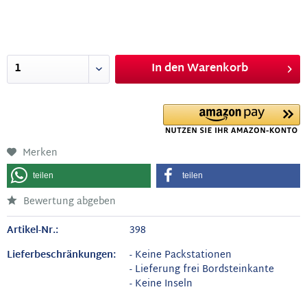
In den
Warenkorb
Merken
teilen
teilen
Bewertung abgeben
Artikel-Nr.:
398
Lieferbeschränkungen:
- Keine Packstationen
- Lieferung frei Bordsteinkante
- Keine Inseln