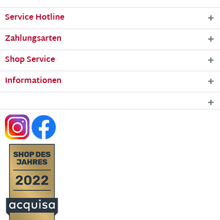
Service Hotline
Zahlungsarten
Shop Service
Informationen