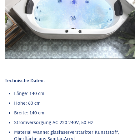
Technische Daten:
Länge: 140 cm
Höhe: 60 cm
Breite: 140 cm
Stromversorgung AC 220-240V, 50 Hz
Material Wanne: glasfaserverstärkter Kunststoff,
Oberfläche aus Sanitär-Acryl