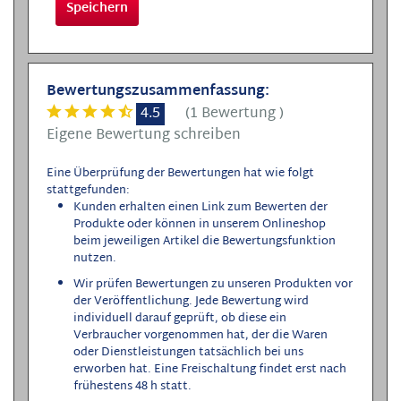
Speichern
Bewertungszusammenfassung:
4.5
(
1 Bewertung
)
Eigene Bewertung schreiben
Eine Überprüfung der Bewertungen hat wie folgt
stattgefunden:
Kunden erhalten einen Link zum Bewerten der
Produkte oder können in unserem Onlineshop
beim jeweiligen Artikel die Bewertungsfunktion
nutzen.
Wir prüfen Bewertungen zu unseren Produkten vor
der Veröffentlichung. Jede Bewertung wird
individuell darauf geprüft, ob diese ein
Verbraucher vorgenommen hat, der die Waren
oder Dienstleistungen tatsächlich bei uns
erworben hat. Eine Freischaltung findet erst nach
frühestens 48 h statt.