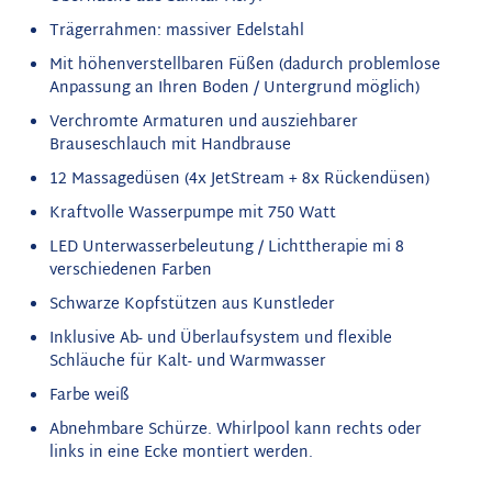
Trägerrahmen: massiver Edelstahl
Mit höhenverstellbaren Füßen (dadurch problemlose
Anpassung an Ihren Boden / Untergrund möglich)
Verchromte Armaturen und ausziehbarer
Brauseschlauch mit Handbrause
12 Massagedüsen (4x JetStream + 8x Rückendüsen)
Kraftvolle Wasserpumpe mit 750 Watt
LED Unterwasserbeleutung / Lichttherapie mi 8
verschiedenen Farben
Schwarze Kopfstützen aus Kunstleder
Inklusive Ab- und Überlaufsystem und flexible
Schläuche für Kalt- und Warmwasser
Farbe weiß
Abnehmbare Schürze. Whirlpool kann rechts oder
links in eine Ecke montiert werden.