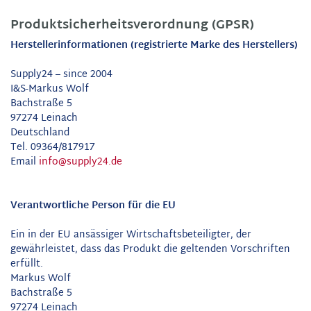
Produktsicherheitsverordnung (GPSR)
Herstellerinformationen (registrierte Marke des Herstellers)
Supply24 – since 2004
I&S-Markus Wolf
Bachstraße 5
97274 Leinach
Deutschland
Tel. 09364/817917
Email
info@supply24.de
Verantwortliche Person für die EU
Ein in der EU ansässiger Wirtschaftsbeteiligter, der
gewährleistet, dass das Produkt die geltenden Vorschriften
erfüllt.
Markus Wolf
Bachstraße 5
97274 Leinach