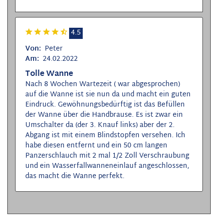
4.5
Von:
Peter
Am:
24.02.2022
Tolle Wanne
Nach 8 Wochen Wartezeit ( war abgesprochen)
auf die Wanne ist sie nun da und macht ein guten
Eindruck. Gewöhnungsbedürftig ist das Befüllen
der Wanne über die Handbrause. Es ist zwar ein
Umschalter da (der 3. Knauf links) aber der 2.
Abgang ist mit einem Blindstopfen versehen. Ich
habe diesen entfernt und ein 50 cm langen
Panzerschlauch mit 2 mal 1/2 Zoll Verschraubung
und ein Wasserfallwanneneinlauf angeschlossen,
das macht die Wanne perfekt.