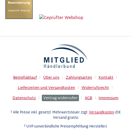
Bestellablauf
Über uns
Zahlungsarten
Kontakt
Lieferzeiten und Versandkosten
Widerrufsrecht
Datenschutz
Vertrag widerrufen
AGB
Impressum
1
Alle Preise inkl. gesetzl. Mehrwertsteuer zzgl.
Versandkosten
(DE
Versand gratis)
2
UVP (unverbindliche Preisempfehlung Hersteller)