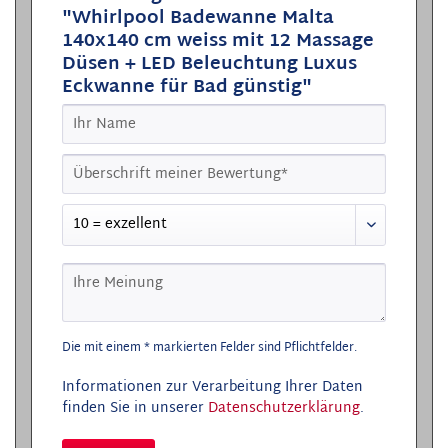
"Whirlpool Badewanne Malta
140x140 cm weiss mit 12 Massage
Düsen + LED Beleuchtung Luxus
Eckwanne für Bad günstig"
Die mit einem * markierten Felder sind Pflichtfelder.
Informationen zur Verarbeitung Ihrer Daten
finden Sie in unserer
Datenschutzerklärung
.