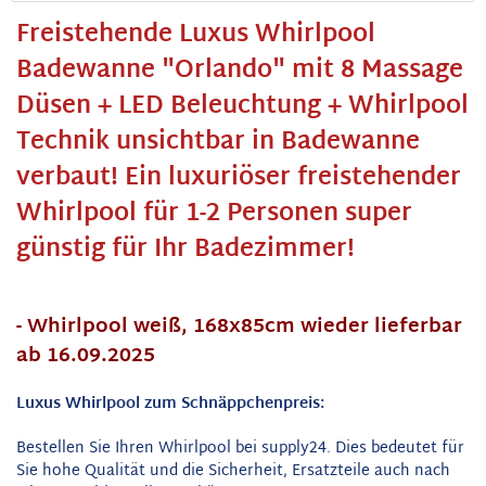
Freistehende Luxus Whirlpool
Badewanne "Orlando" mit 8 Massage
Düsen + LED Beleuchtung + Whirlpool
Technik unsichtbar in Badewanne
verbaut! Ein luxuriöser freistehender
Whirlpool für 1-2 Personen super
günstig für Ihr Badezimmer!
- Whirlpool weiß, 168x85cm wieder lieferbar
ab 16.09.2025
Luxus Whirlpool zum Schnäppchenpreis:
Bestellen Sie Ihren Whirlpool bei supply24. Dies bedeutet für
Sie hohe Qualität und die Sicherheit, Ersatzteile auch nach