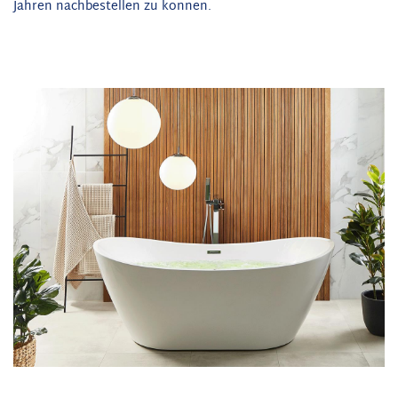
Jahren nachbestellen zu können.