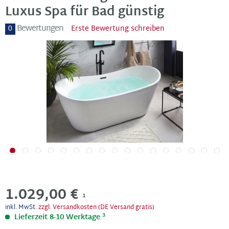
Luxus Spa für Bad günstig
Bewertungen
0
Erste Bewertung schreiben
1.029,00 €
1
inkl. MwSt.
zzgl. Versandkosten (DE Versand gratis)
3
Lieferzeit 8-10 Werktage