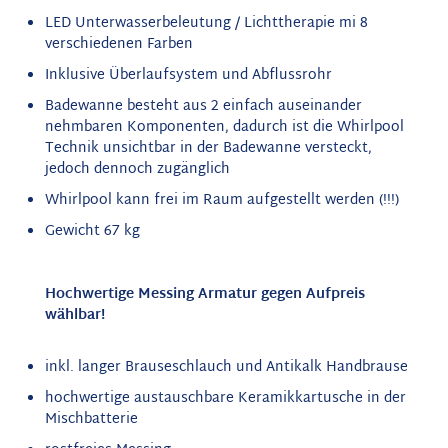
LED Unterwasserbeleutung / Lichttherapie mi 8
verschiedenen Farben
Inklusive Überlaufsystem
und Abflussrohr
Badewanne besteht aus 2 einfach auseinander
nehmbaren Komponenten, dadurch ist die Whirlpool
Technik unsichtbar in der Badewanne versteckt,
jedoch dennoch zugänglich
Whirlpool kann frei im Raum aufgestellt werden (!!!)
Gewicht 67 kg
Hochwertige Messing Armatur gegen Aufpreis
wählbar!
inkl. langer Brauseschlauch und Antikalk Handbrause
hochwertige austauschbare Keramikkartusche in der
Mischbatterie