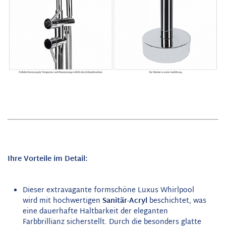
Ihre Vorteile im Detail:
Dieser extravagante formschöne Luxus Whirlpool
wird mit hochwertigen
Sanitär-Acryl
beschichtet, was
eine dauerhafte Haltbarkeit der eleganten
Farbbrillianz sicherstellt. Durch die besonders glatte