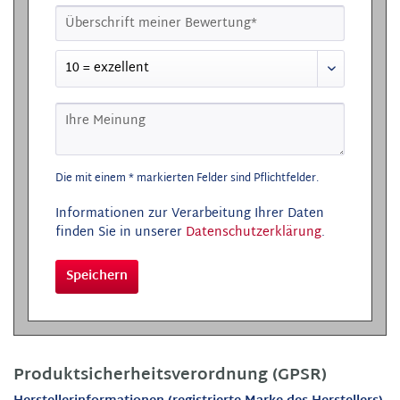
Die mit einem * markierten Felder sind Pflichtfelder.
Informationen zur Verarbeitung Ihrer Daten
finden Sie in unserer
Datenschutzerklärung
.
Speichern
Produktsicherheitsverordnung (GPSR)