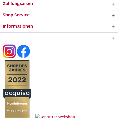
Zahlungsarten
Shop Service
Informationen