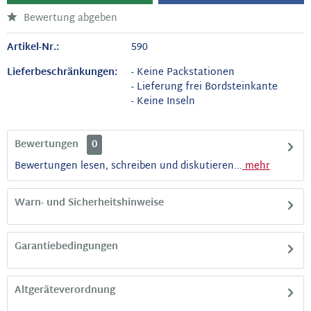
Bewertung abgeben
Artikel-Nr.:
590
Lieferbeschränkungen:
- Keine Packstationen
- Lieferung frei Bordsteinkante
- Keine Inseln
Bewertungen
0
Bewertungen lesen, schreiben und diskutieren...
mehr
Warn- und Sicherheitshinweise
Garantiebedingungen
Altgeräteverordnung