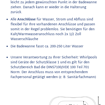
leicht zu jedem gewünschten Punkt in der Badewanne
ziehen. Danach kann er wieder in die Halterung
zurück.
Alle
Anschlüsse
für Wasser, Strom und Abfluss sind
flexibel für Ihre vorhandenen Anschlüsse und passen
somit in der Regel problemlos. Sie benötigen für den
Kalt/Warmwasseranschluss noch 2x 1/2 Zoll
Wasserschläuche
Die Badewanne fasst ca. 200-250 Liter Wasser
Unsere Verantwortung zu Ihrer Sicherheit: Whirlpools
sind Geräte der Schutzklasse 1 und es gilt für den
Schutzbereich Bad die DIN57100/VDE 100 Teil 701
Norm. Der Anschluss muss von entsprechendem
Fachpersonal getätigt werden (z. B. Sanitärfachmann)