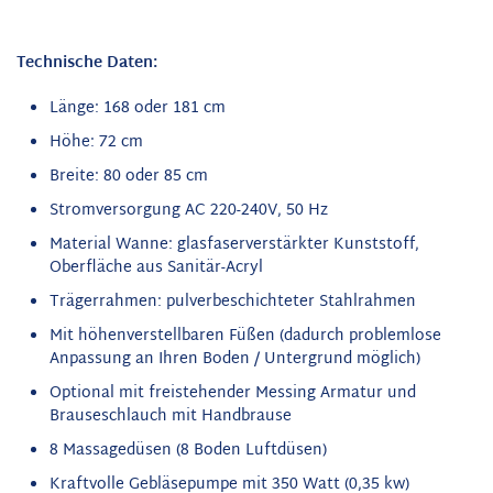
Technische Daten:
Länge: 168 oder 181 cm
Höhe: 72 cm
Breite: 80 oder 85 cm
Stromversorgung AC 220-240V, 50 Hz
Material Wanne: glasfaserverstärkter Kunststoff,
Oberfläche aus Sanitär-Acryl
Trägerrahmen: pulverbeschichteter Stahlrahmen
Mit höhenverstellbaren Füßen (dadurch problemlose
Anpassung an Ihren Boden / Untergrund möglich)
Optional mit freistehender Messing Armatur und
Brauseschlauch mit Handbrause
8 Massagedüsen (8 Boden Luftdüsen)
Kraftvolle Gebläsepumpe mit 350 Watt (0,35 kw)