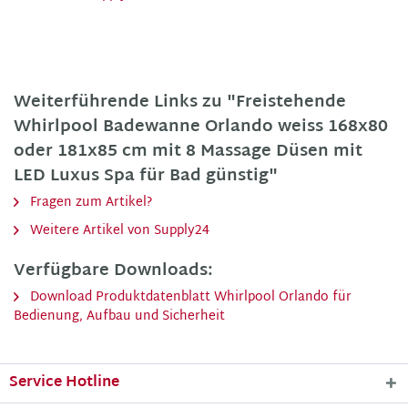
Weiterführende Links zu "Freistehende
Whirlpool Badewanne Orlando weiss 168x80
oder 181x85 cm mit 8 Massage Düsen mit
LED Luxus Spa für Bad günstig"
Fragen zum Artikel?
Weitere Artikel von Supply24
Verfügbare Downloads:
Download Produktdatenblatt Whirlpool Orlando für
Bedienung, Aufbau und Sicherheit
Service Hotline