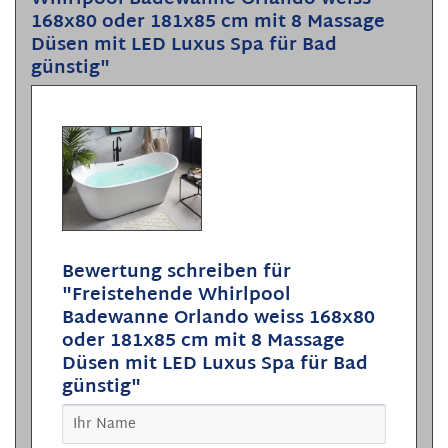
168x80 oder 181x85 cm mit 8 Massage
Düsen mit LED Luxus Spa für Bad
günstig"
Bewertung schreiben für
"Freistehende Whirlpool
Badewanne Orlando weiss 168x80
oder 181x85 cm mit 8 Massage
Düsen mit LED Luxus Spa für Bad
günstig"