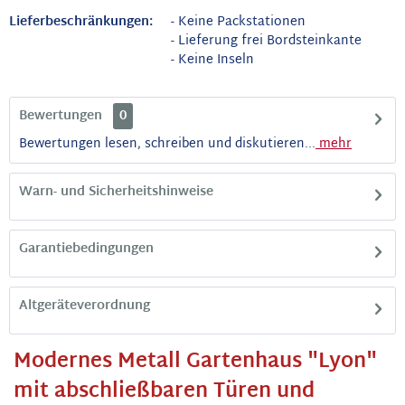
Lieferbeschränkungen:
- Keine Packstationen
- Lieferung frei Bordsteinkante
- Keine Inseln
Bewertungen
0
Bewertungen lesen, schreiben und diskutieren...
mehr
Warn- und Sicherheitshinweise
Garantiebedingungen
Altgeräteverordnung
Modernes Metall Gartenhaus "Lyon"
mit abschließbaren Türen und