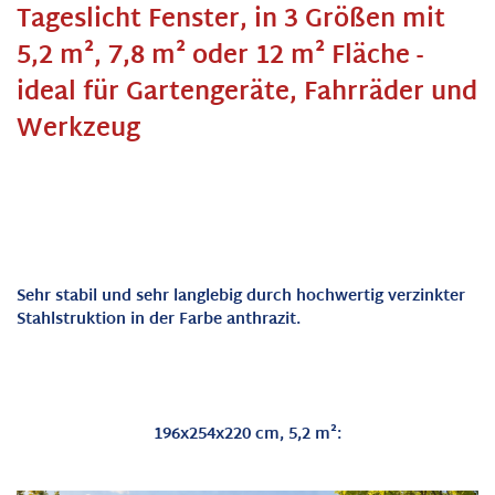
Tageslicht Fenster, in 3 Größen mit
5,2 m², 7,8 m² oder 12 m² Fläche -
ideal für Gartengeräte, Fahrräder und
Werkzeug
Sehr stabil und sehr langlebig durch hochwertig verzinkter
Stahlstruktion
in der Farbe anthrazit.
196x254x220 cm, 5,2 m²: