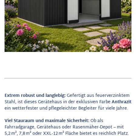
Extrem robust und langlebig:
Gefertigt aus feuerverzinktem
Stahl, ist dieses Gerätehaus in der exklusiven Farbe
Anthrazit
ein wetterfester und pflegeleichter Begleiter für viele Jahre.
Viel Stauraum und maximale Sicherheit:
Ob als
Fahrradgarage, Gerätehaus oder Rasenmäher-Depot – mit
5,2 m², 7,8 m² oder XXL‑12 m² Fläche bietet es reichlich Platz.