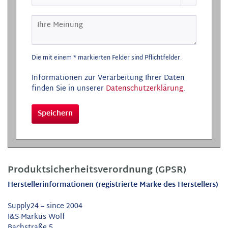
Die mit einem * markierten Felder sind Pflichtfelder.
Informationen zur Verarbeitung Ihrer Daten
finden Sie in unserer
Datenschutzerklärung
.
Speichern
Produktsicherheitsverordnung (GPSR)
Herstellerinformationen (registrierte Marke des Herstellers)
Supply24 – since 2004
I&S-Markus Wolf
Bachstraße 5