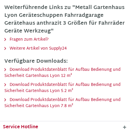
Weiterführende Links zu "Metall Gartenhaus
Lyon Geräteschuppen Fahrradgarage
Gerätehaus anthrazit 3 Größen für Fahrräder
Geräte Werkzeug"
Fragen zum Artikel?
Weitere Artikel von Supply24
Verfügbare Downloads:
Download Produktdatenblatt für Aufbau Bedienung und
Sicherheit Gartenhaus Lyon 12 m²
Download Produktdatenblatt für Aufbau Bedienung und
Sicherheit Gartenhaus Lyon 5.2 m²
Download Produktdatenblatt für Aufbau Bedienung und
Sicherheit Gartenhaus Lyon 7.8 m²
Service Hotline