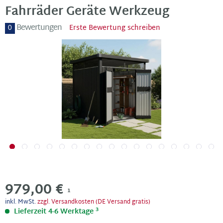
Fahrräder Geräte Werkzeug
Bewertungen
0
Erste Bewertung schreiben
979,00 €
1
inkl. MwSt.
zzgl. Versandkosten (DE Versand gratis)
3
Lieferzeit 4-6 Werktage