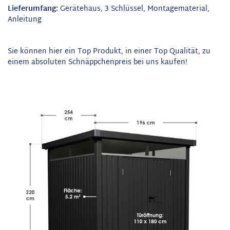
Lieferumfang:
Gerätehaus, 3 Schlüssel, Montagematerial,
Anleitung
Sie können hier ein Top Produkt, in einer Top Qualität, zu
einem absoluten Schnäppchenpreis bei uns kaufen!