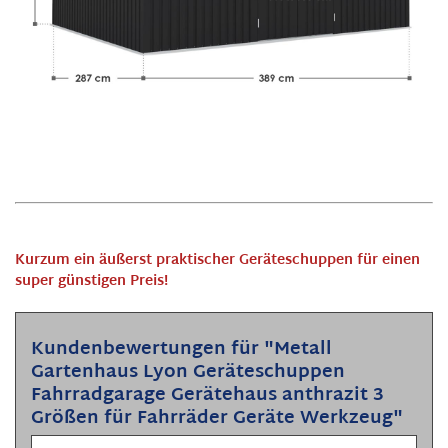
Kurzum ein äußerst praktischer Geräteschuppen für einen
super günstigen Preis!
Kundenbewertungen für "Metall
Gartenhaus Lyon Geräteschuppen
Fahrradgarage Gerätehaus anthrazit 3
Größen für Fahrräder Geräte Werkzeug"