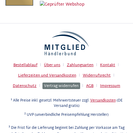
Bestellablauf
Über uns
Zahlungsarten
Kontakt
Lieferzeiten und Versandkosten
Widerrufsrecht
Datenschutz
Vertrag widerrufen
AGB
Impressum
1
Alle Preise inkl. gesetzl. Mehrwertsteuer zzgl.
Versandkosten
(DE
Versand gratis)
2
UVP (unverbindliche Preisempfehlung Hersteller)
3
Die Frist für die Lieferung beginnt bei Zahlung per Vorkasse am Tag