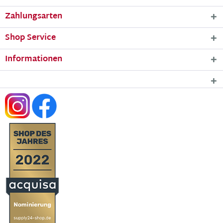
Zahlungsarten
Shop Service
Informationen