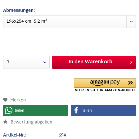
Abmessungen:
In den
Warenkorb
Merken
teilen
teilen
Bewertung abgeben
Artikel-Nr.:
694