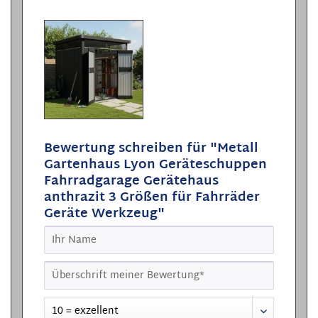
Bewertung schreiben für "Metall
Gartenhaus Lyon Geräteschuppen
Fahrradgarage Gerätehaus
anthrazit 3 Größen für Fahrräder
Geräte Werkzeug"