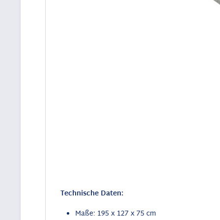
Technische Daten:
Maße: 195 x 127 x 75 cm