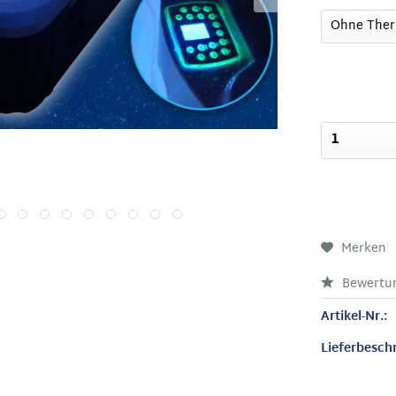
Merken
Bewertu
Artikel-Nr.:
Lieferbesch