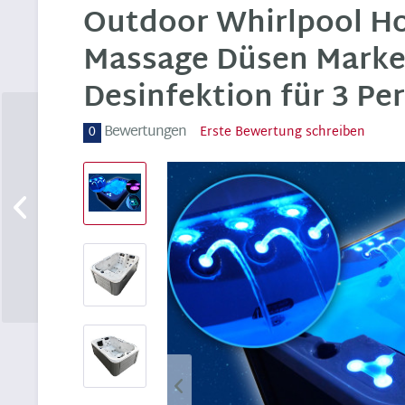
Outdoor Whirlpool Ho
Massage Düsen Marke
Desinfektion für 3 Pe
Bewertungen
0
Erste Bewertung schreiben