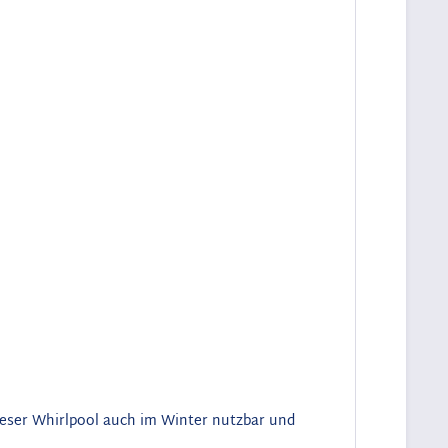
ieser Whirlpool auch im Winter nutzbar und