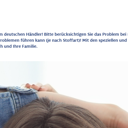
m deutschen Händler! Bitte berücksichtigen Sie das Problem bei
Problemen führen kann (je nach Stoffart)! Mit den speziellen u
h und Ihre Familie.