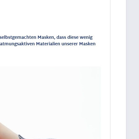
 selbstgemachten Masken, dass diese wenig
nd atmungsaktiven Materialien unserer Masken