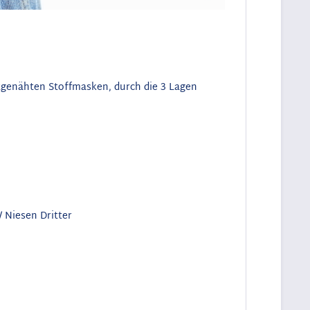
bstgenähten Stoffmasken, durch die 3 Lagen
 Niesen Dritter