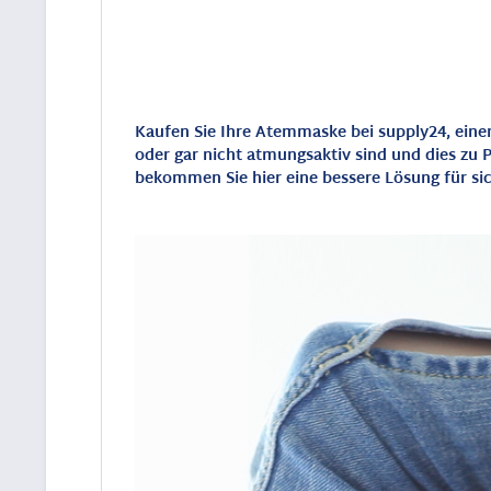
Kaufen Sie Ihre Atemmaske bei supply24, eine
oder gar nicht atmungsaktiv sind und dies zu 
bekommen Sie hier eine bessere Lösung für sic