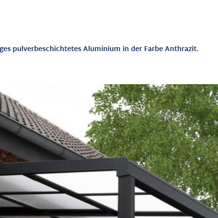
tiges pulverbeschichtetes Aluminium
in der Farbe Anthrazit.