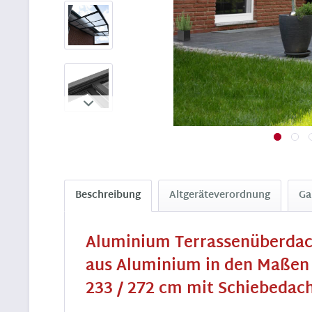
Beschreibung
Altgeräteverordnung
Ga
Aluminium Terrassenüberdach
aus Aluminium in den Maßen 2
233 / 272 cm mit Schiebedach