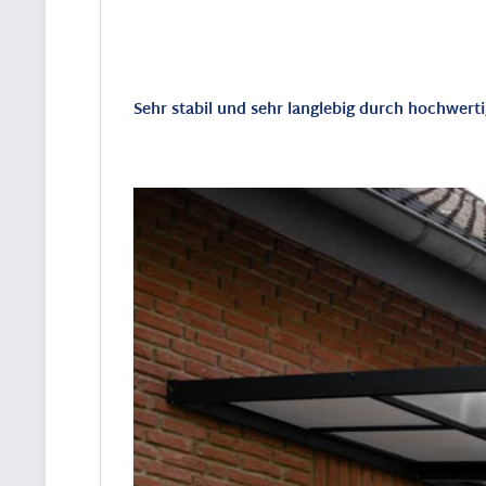
Sehr stabil und sehr langlebig durch hochwer