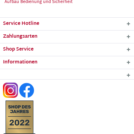
Aufbau Bedienung und Sicherheit
Service Hotline
Zahlungsarten
Shop Service
Informationen