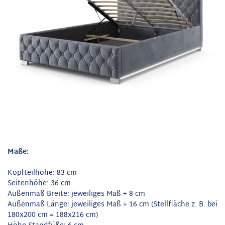
Maße:
Kopfteilhöhe: 83 cm
Seitenhöhe: 36 cm
Außenmaß Breite: jeweiliges Maß + 8 cm
Außenmaß Länge: jeweiliges Maß + 16 cm (Stellfläche z. B. bei
180x200 cm = 188x216 cm)