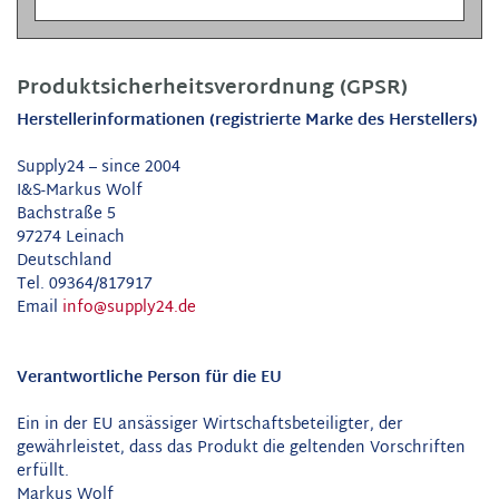
Produktsicherheitsverordnung (GPSR)
Herstellerinformationen (registrierte Marke des Herstellers)
Supply24 – since 2004
I&S-Markus Wolf
Bachstraße 5
97274 Leinach
Deutschland
Tel. 09364/817917
Email
info@supply24.de
Verantwortliche Person für die EU
Ein in der EU ansässiger Wirtschaftsbeteiligter, der
gewährleistet, dass das Produkt die geltenden Vorschriften
erfüllt.
Markus Wolf