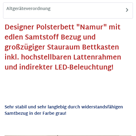
Altgeräteverordnung
Designer Polsterbett "Namur" mit
edlen Samtstoff Bezug und
großzügiger Stauraum Bettkasten
inkl. hochstellbaren Lattenrahmen
und indirekter LED-Beleuchtung!
Sehr stabil und sehr langlebig durch widerstandsfähigen
Samtbezug in der Farbe grau!