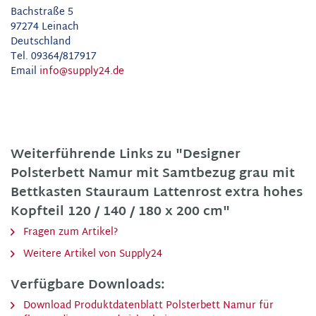
Bachstraße 5
97274 Leinach
Deutschland
Tel. 09364/817917
Email
info@supply24.de
Weiterführende Links zu "Designer
Polsterbett Namur mit Samtbezug grau mit
Bettkasten Stauraum Lattenrost extra hohes
Kopfteil 120 / 140 / 180 x 200 cm"
Fragen zum Artikel?
Weitere Artikel von Supply24
Verfügbare Downloads:
Download Produktdatenblatt Polsterbett Namur für