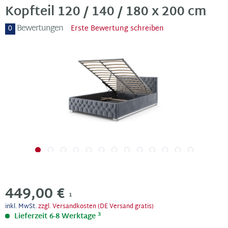
Kopfteil 120 / 140 / 180 x 200 cm
Bewertungen
0
Erste Bewertung schreiben
449,00 €
1
inkl. MwSt.
zzgl. Versandkosten (DE Versand gratis)
3
Lieferzeit 6-8 Werktage