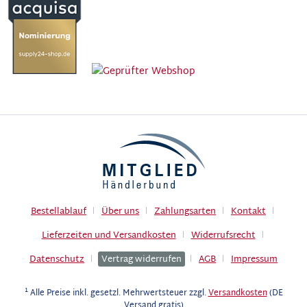
Bestellablauf
Über uns
Zahlungsarten
Kontakt
Lieferzeiten und Versandkosten
Widerrufsrecht
Datenschutz
Vertrag widerrufen
AGB
Impressum
1
Alle Preise inkl. gesetzl. Mehrwertsteuer zzgl.
Versandkosten
(DE
Versand gratis)