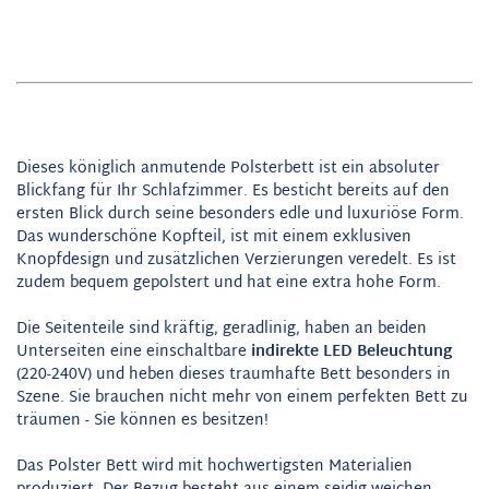
Dieses königlich anmutende Polsterbett ist ein absoluter
Blickfang für Ihr Schlafzimmer. Es besticht bereits auf den
ersten Blick durch seine besonders edle und luxuriöse Form.
Das wunderschöne Kopfteil, ist mit einem exklusiven
Knopfdesign und zusätzlichen Verzierungen veredelt. Es ist
zudem bequem gepolstert und hat eine extra hohe Form.
Die Seitenteile sind kräftig, geradlinig, haben an beiden
Unterseiten eine einschaltbare
indirekte LED Beleuchtung
(220-240V) und heben dieses traumhafte Bett besonders in
Szene. Sie brauchen nicht mehr von einem perfekten Bett zu
träumen - Sie können es besitzen!
Das Polster Bett wird mit hochwertigsten Materialien