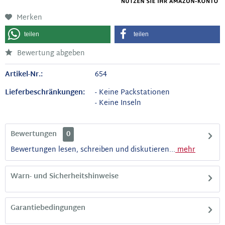
Merken
teilen
teilen
Bewertung abgeben
Artikel-Nr.:
654
Lieferbeschränkungen:
- Keine Packstationen
- Keine Inseln
Bewertungen
0
Bewertungen lesen, schreiben und diskutieren...
mehr
Warn- und Sicherheitshinweise
Garantiebedingungen