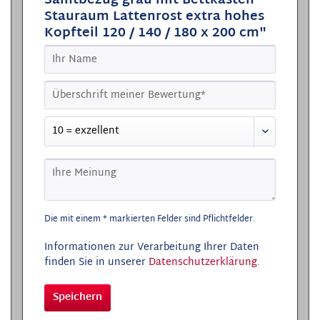
Samtbezug grau mit Bettkasten
Stauraum Lattenrost extra hohes
Kopfteil 120 / 140 / 180 x 200 cm"
Die mit einem * markierten Felder sind Pflichtfelder.
Informationen zur Verarbeitung Ihrer Daten
finden Sie in unserer
Datenschutzerklärung
.
Speichern