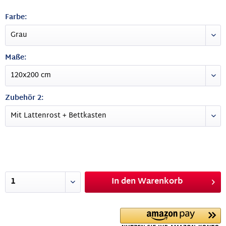
Farbe:
Maße:
Zubehör 2:
In den
Warenkorb