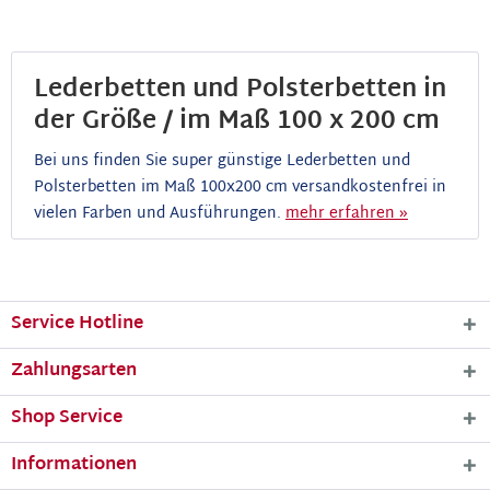
Lederbetten und Polsterbetten in
der Größe / im Maß 100 x 200 cm
Bei uns finden Sie super günstige Lederbetten und
Polsterbetten im Maß 100x200 cm versandkostenfrei in
vielen Farben und Ausführungen.
mehr erfahren »
Service Hotline
Zahlungsarten
Shop Service
Informationen