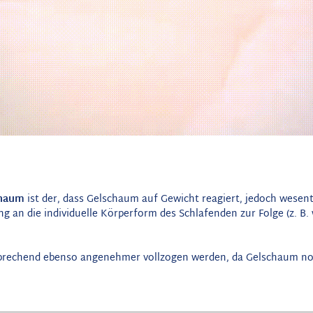
chaum
ist der, dass Gelschaum auf Gewicht reagiert, jedoch wesen
 an die individuelle Körperform des Schlafenden zur Folge (z. B. 
sprechend ebenso angenehmer vollzogen werden, da Gelschaum no