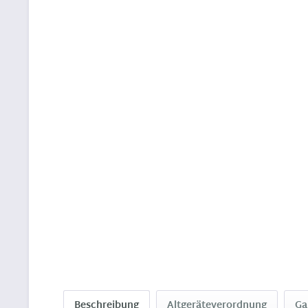
Beschreibung
Altgeräteverordnung
Ga