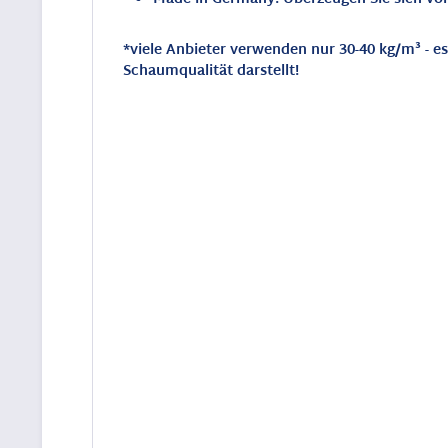
*viele Anbieter verwenden nur 30-40 kg/m³ - 
Schaumqualität darstellt!