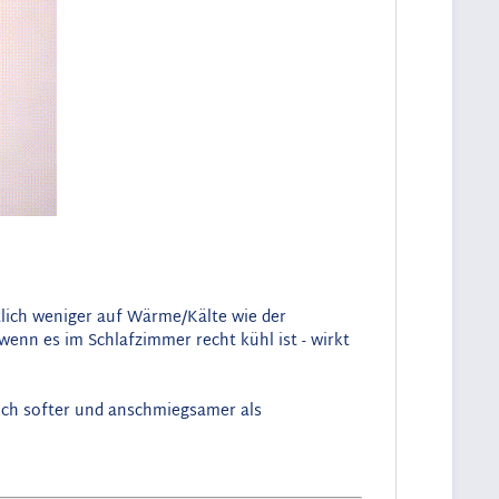
tlich weniger auf Wärme/Kälte wie der
wenn es im Schlafzimmer recht kühl ist - wirkt
ch softer und anschmiegsamer als