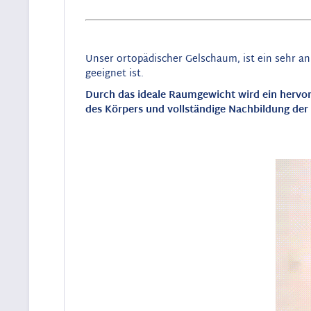
Unser ortopädischer Gelschaum, ist ein sehr a
geeignet ist.
Durch das ideale Raumgewicht wird ein hervor
des Körpers und vollständige Nachbildung der