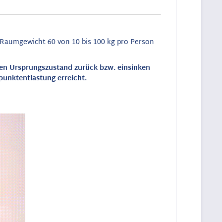
 Raumgewicht 60 von 10 bis 100 kg pro Person
den Ursprungszustand zurück bzw. einsinken
punktentlastung erreicht.