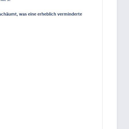
chäumt, was eine erheblich verminderte