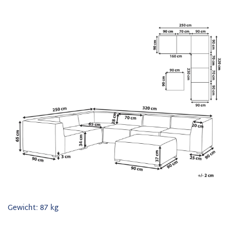
Gewicht: 87 kg