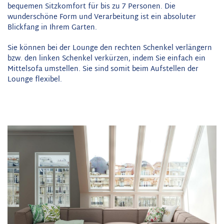
bequemen Sitzkomfort für bis zu 7 Personen. Die
wunderschöne Form und Verarbeitung ist ein absoluter
Blickfang in Ihrem Garten.
Sie können bei der Lounge den rechten Schenkel verlängern
bzw. den linken Schenkel verkürzen, indem Sie einfach ein
Mittelsofa umstellen. Sie sind somit beim Aufstellen der
Lounge flexibel.