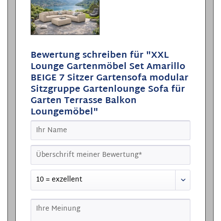
Bewertung schreiben für "XXL
Lounge Gartenmöbel Set Amarillo
BEIGE 7 Sitzer Gartensofa modular
Sitzgruppe Gartenlounge Sofa für
Garten Terrasse Balkon
Loungemöbel"