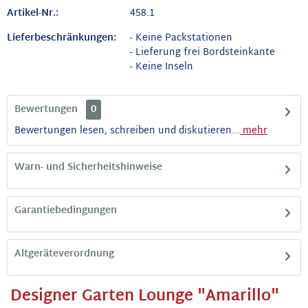
Artikel-Nr.:
458.1
Lieferbeschränkungen:
- Keine Packstationen
- Lieferung frei Bordsteinkante
- Keine Inseln
Bewertungen
0
Bewertungen lesen, schreiben und diskutieren...
mehr
Warn- und Sicherheitshinweise
Garantiebedingungen
Altgeräteverordnung
Designer Garten Lounge "Amarillo"