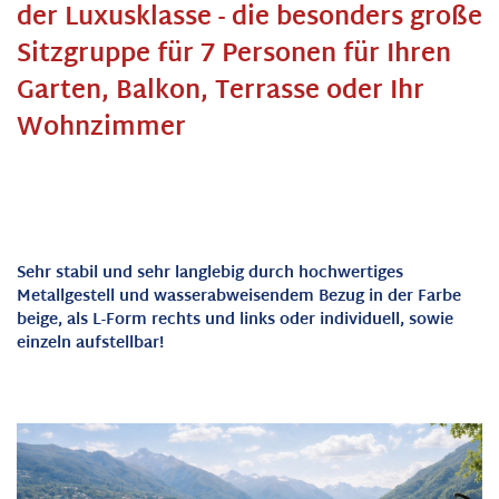
der Luxusklasse - die besonders große
Sitzgruppe für 7 Personen für Ihren
Garten, Balkon, Terrasse oder Ihr
Wohnzimmer
Sehr stabil und sehr langlebig durch hochwertiges
Metallgestell und wasserabweisendem Bezug in der Farbe
beige, als L-Form rechts und links oder individuell, sowie
einzeln aufstellbar!