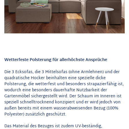
Wetterfeste Polsterung für allerhöchste Ansprüche
Die 3 Ecksofas, die 3 Mittelsofas (ohne Armlehnen) und der
quadratische Hocker beinhalten eine spezielle dicke
Polsterung, die wetterfest und besonders strapazierfähig ist,
wodurch eine besonders dauerhafte Nutzbarkeit der
Gartenmöbel sichergestellt wird. Der Schaum im Inneren ist
speziell schnelltrocknend konzipiert und er wird jedoch von
außen bereits mit einem wasserabweisenden Bezug (100%
Polyester) zusätzlich geschützt.
Das Material des Bezuges ist zudem UV-beständig,