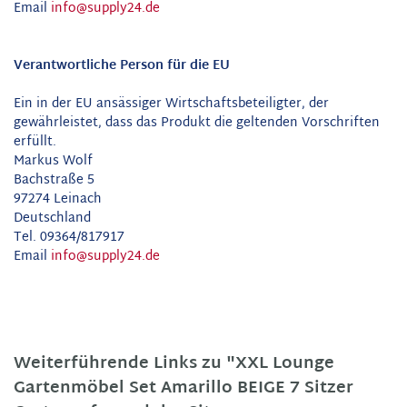
Email
info@supply24.de
Verantwortliche Person für die EU
Ein in der EU ansässiger Wirtschaftsbeteiligter, der
gewährleistet, dass das Produkt die geltenden Vorschriften
erfüllt.
Markus Wolf
Bachstraße 5
97274 Leinach
Deutschland
Tel. 09364/817917
Email
info@supply24.de
Weiterführende Links zu "XXL Lounge
Gartenmöbel Set Amarillo BEIGE 7 Sitzer