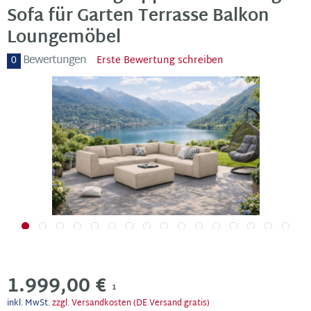
Sofa für Garten Terrasse Balkon
Loungemöbel
Bewertungen
0
Erste Bewertung schreiben
1.999,00 €
1
inkl. MwSt.
zzgl. Versandkosten (DE Versand gratis)