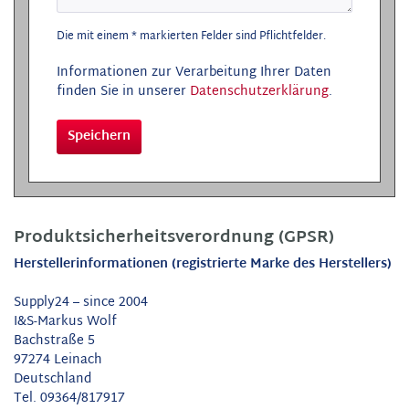
Die mit einem * markierten Felder sind Pflichtfelder.
Informationen zur Verarbeitung Ihrer Daten
finden Sie in unserer
Datenschutzerklärung
.
Speichern
Produktsicherheitsverordnung (GPSR)
Herstellerinformationen (registrierte Marke des Herstellers)
Supply24 – since 2004
I&S-Markus Wolf
Bachstraße 5
97274 Leinach
Deutschland
Tel. 09364/817917