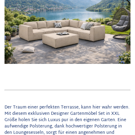
Der Traum einer perfekten Terrasse, kann hier wahr werden.
Mit diesem exklusiven Designer Gartenmöbel Set in XXL
Größe holen Sie sich Luxus pur in den eigenen Garten. Eine
aufwendige Polsterung, dank hochwertiger Polsterung in
den Loungesesseln, sorgt für einen angenehmen und