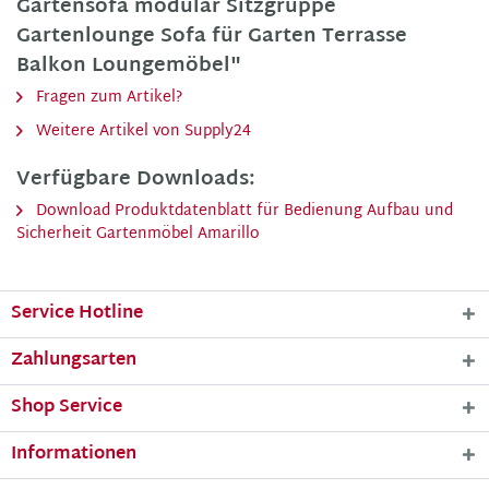
Gartensofa modular Sitzgruppe
Gartenlounge Sofa für Garten Terrasse
Balkon Loungemöbel"
Fragen zum Artikel?
Weitere Artikel von Supply24
Verfügbare Downloads:
Download Produktdatenblatt für Bedienung Aufbau und
Sicherheit Gartenmöbel Amarillo
Service Hotline
Zahlungsarten
Shop Service
Informationen