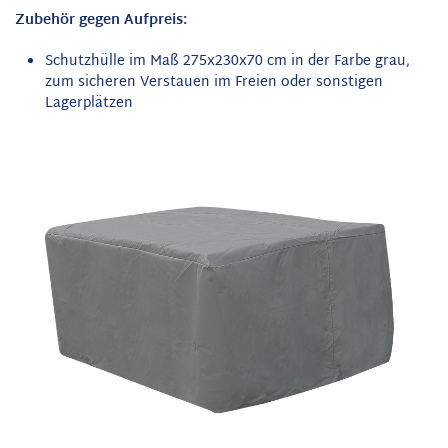
Zubehör gegen Aufpreis:
Schutzhülle im Maß 275x230x70 cm in der Farbe grau,
zum sicheren Verstauen im Freien oder sonstigen
Lagerplätzen