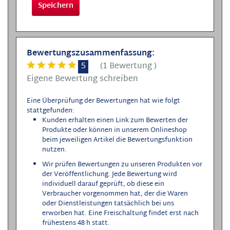
Speichern
Bewertungszusammenfassung:
5
(
1 Bewertung
)
Eigene Bewertung schreiben
Eine Überprüfung der Bewertungen hat wie folgt
stattgefunden:
Kunden erhalten einen Link zum Bewerten der
Produkte oder können in unserem Onlineshop
beim jeweiligen Artikel die Bewertungsfunktion
nutzen.
Wir prüfen Bewertungen zu unseren Produkten vor
der Veröffentlichung. Jede Bewertung wird
individuell darauf geprüft, ob diese ein
Verbraucher vorgenommen hat, der die Waren
oder Dienstleistungen tatsächlich bei uns
erworben hat. Eine Freischaltung findet erst nach
frühestens 48 h statt.