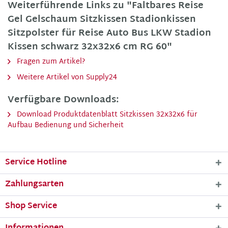
Weiterführende Links zu "Faltbares Reise
Gel Gelschaum Sitzkissen Stadionkissen
Sitzpolster für Reise Auto Bus LKW Stadion
Kissen schwarz 32x32x6 cm RG 60"
Fragen zum Artikel?
Weitere Artikel von Supply24
Verfügbare Downloads:
Download Produktdatenblatt Sitzkissen 32x32x6 für
Aufbau Bedienung und Sicherheit
Service Hotline
Zahlungsarten
Shop Service