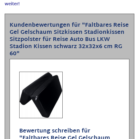
weiter!
Kundenbewertungen für "Faltbares Reise
Gel Gelschaum Sitzkissen Stadionkissen
Sitzpolster für Reise Auto Bus LKW
Stadion Kissen schwarz 32x32x6 cm RG
60"
Bewertung schreiben für
"Faltbares Reise Gel Gelschaum