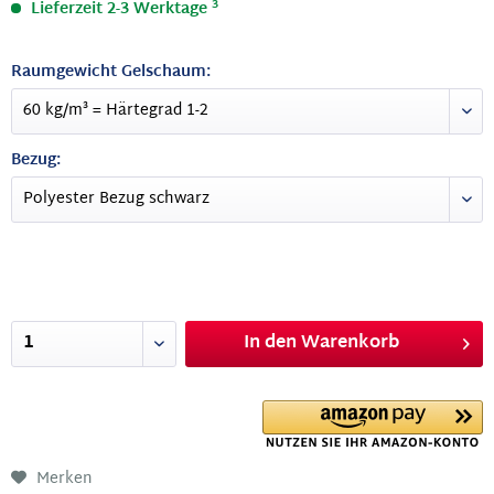
3
Lieferzeit 2-3 Werktage
Raumgewicht Gelschaum:
Bezug:
In den
Warenkorb
Merken