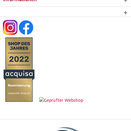
Informationen