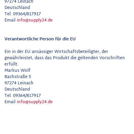
97274 Leinach
Deutschland
Tel. 09364/817917
Email
info@supply24.de
Verantwortliche Person für die EU
Ein in der EU ansässiger Wirtschaftsbeteiligter, der
gewährleistet, dass das Produkt die geltenden Vorschriften
erfüllt.
Markus Wolf
Bachstraße 5
97274 Leinach
Deutschland
Tel. 09364/817917
Email
info@supply24.de