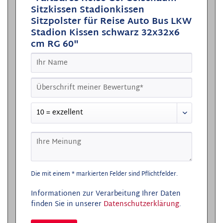
Sitzkissen Stadionkissen
Sitzpolster für Reise Auto Bus LKW
Stadion Kissen schwarz 32x32x6
cm RG 60"
Die mit einem * markierten Felder sind Pflichtfelder.
Informationen zur Verarbeitung Ihrer Daten
finden Sie in unserer
Datenschutzerklärung
.