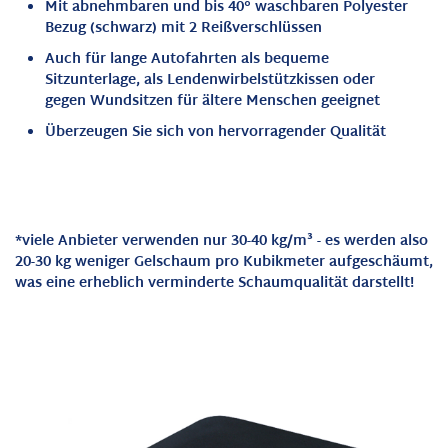
Mit abnehmbaren und bis 40° waschbaren Polyester
Bezug (schwarz) mit 2 Reißverschlüssen
Auch für lange Autofahrten als bequeme
Sitzunterlage, als Lendenwirbelstützkissen oder
gegen Wundsitzen für ältere Menschen geeignet
Überzeugen Sie sich von hervorragender Qualität
*viele Anbieter verwenden nur 30-40 kg/m³ - es werden also
20-30 kg weniger Gelschaum
pro Kubikmeter
aufgeschäumt,
was eine erheblich verminderte Schaumqualität darstellt!