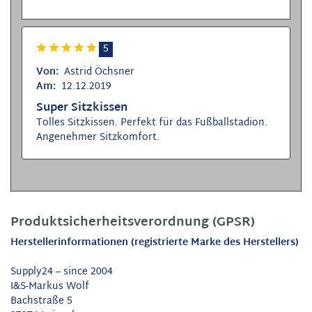
5
Von:
Astrid Öchsner
Am:
12.12.2019
Super Sitzkissen
Tolles Sitzkissen. Perfekt für das Fußballstadion.
Angenehmer Sitzkomfort.
Produktsicherheitsverordnung (GPSR)
Herstellerinformationen (registrierte Marke des Herstellers)
Supply24 – since 2004
I&S-Markus Wolf
Bachstraße 5