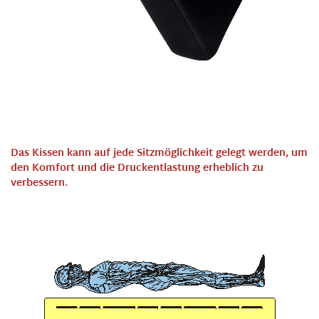
Das Kissen kann auf jede Sitzmöglichkeit gelegt werden, um
den Komfort und die Druckentlastung erheblich zu
verbessern.