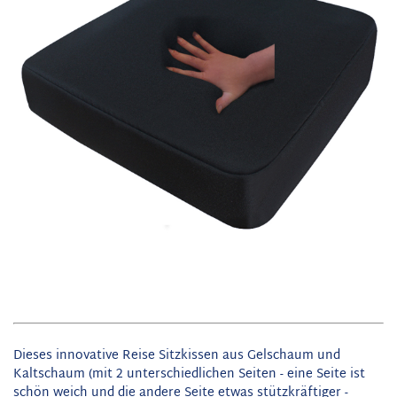
Dieses innovative Reise Sitzkissen aus Gelschaum und
Kaltschaum (mit 2 unterschiedlichen Seiten - eine Seite ist
schön weich und die andere Seite etwas stützkräftiger -