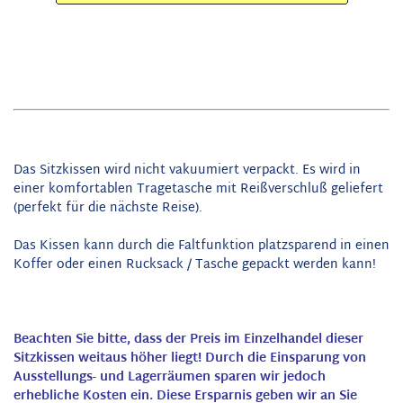
Das Sitzkissen wird nicht vakuumiert verpackt. Es wird in
einer komfortablen Tragetasche mit Reißverschluß geliefert
(perfekt für die nächste Reise).
Das Kissen kann durch die Faltfunktion platzsparend in einen
Koffer oder einen Rucksack / Tasche gepackt werden kann!
Beachten Sie bitte, dass der Preis im Einzelhandel dieser
Sitzkissen weitaus höher liegt! Durch die Einsparung von
Ausstellungs- und Lagerräumen sparen wir jedoch
erhebliche Kosten ein. Diese Ersparnis geben wir an Sie