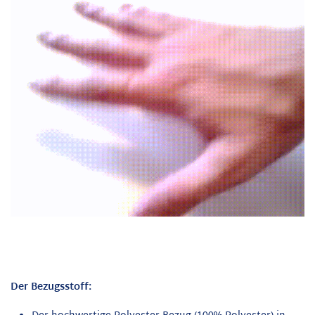
Der Bezugsstoff: