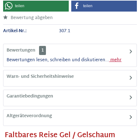
teilen
teilen
Bewertung abgeben
Artikel-Nr.:
307.1
Bewertungen
1
Bewertungen lesen, schreiben und diskutieren...
mehr
Warn- und Sicherheitshinweise
Garantiebedingungen
Altgeräteverordnung
Faltbares Reise Gel / Gelschaum