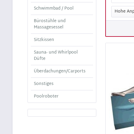
Schwimmbad / Pool
Bürostühle und
Massagesessel
Sitzkissen
Sauna- und Whirlpool
Düfte
Überdachungen/Carports
Sonstiges
Poolroboter