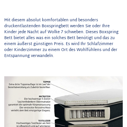
Mit diesem absolut komfortablen und besonders
druckentlastenden Boxspringbett werden Sie oder Ihre
Kinder jede Nacht auf Wolke 7 schweben. Dieses Boxspring
Bett bietet alles was ein solches Bett benötigt und das zu
einem äußerst günstigen Preis. Es wird Ihr Schlafzimmer
oder Kinderzimmer zu einem Ort des Wohlfühlens und der
Entspannung verwandeln.