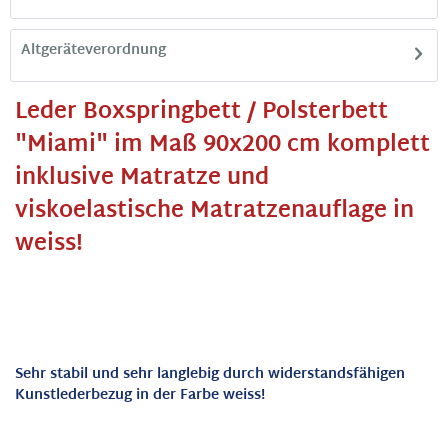
Altgeräteverordnung
Leder Boxspringbett / Polsterbett
"Miami" im Maß 90x200 cm komplett
inklusive Matratze und
viskoelastische Matratzenauflage in
weiss!
Sehr stabil und sehr langlebig durch widerstandsfähigen
Kunstlederbezug in der Farbe weiss!