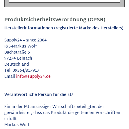
Produktsicherheitsverordnung (GPSR)
Herstellerinformationen (registrierte Marke des Herstellers)
Supply24 – since 2004
I&S-Markus Wolf
Bachstraße 5
97274 Leinach
Deutschland
Tel. 09364/817917
Email
info@supply24.de
Verantwortliche Person für die EU
Ein in der EU ansässiger Wirtschaftsbeteiligter, der
gewährleistet, dass das Produkt die geltenden Vorschriften
erfüllt.
Markus Wolf