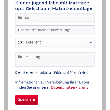
Kinder Jugendliche mit Matratze
opt. Gelschaum Matratzenauflage"
Die mit einem * markierten Felder sind Pflichtfelder.
Informationen zur Verarbeitung Ihrer Daten
finden Sie in unserer
Datenschutzerklärung
.
Speichern