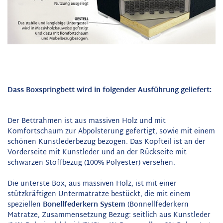
Dass Boxspringbett wird in folgender Ausführung geliefert:
Der Bettrahmen ist aus massiven Holz und mit
Komfortschaum zur Abpolsterung gefertigt, sowie mit einem
schönen Kunstlederbezug bezogen. Das Kopfteil ist an der
Vorderseite mit Kunstleder und an der Rückseite mit
schwarzen Stoffbezug (100% Polyester) versehen.
Die unterste Box, aus massiven Holz, ist mit einer
stützkräftigen Untermatratze bestückt, die mit einem
speziellen
Bonellfederkern System
(Bonnellfederkern
Matratze, Zusammensetzung Bezug: seitlich aus Kunstleder