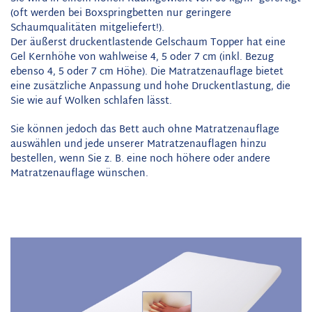
(oft werden bei Boxspringbetten nur geringere
Schaumqualitäten mitgeliefert!).
Der äußerst druckentlastende Gelschaum Topper hat eine
Gel Kernhöhe von wahlweise 4, 5 oder 7 cm (inkl. Bezug
ebenso 4, 5 oder 7 cm Höhe). Die Matratzenauflage bietet
eine zusätzliche Anpassung und hohe Druckentlastung, die
Sie wie auf Wolken schlafen lässt.
Sie können jedoch das Bett auch ohne Matratzenauflage
auswählen und jede unserer Matratzenauflagen hinzu
bestellen, wenn Sie z. B. eine noch höhere oder andere
Matratzenauflage wünschen.