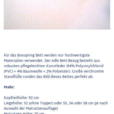
Für das Boxspring Bett werden nur hochwertigste
Materialien verwendet. Der edle Bett-Bezug besteht aus
robusten pflegeleichten Kunstleder (94% Polyvinylchlorid
(PVC) + 4% Baumwolle + 2% Polyester). Große verchromte
Standfüße runden das Bild dieses Bettes perfekt ab.
Maße:
Kopfteilhöhe: 92 cm
Liegehöhe: 51 (ohne Topper) oder 55, 56 oder 58 cm (je nach
Auswahl der Matratzenauflage)