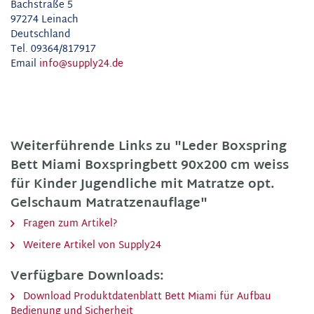
Bachstraße 5
97274 Leinach
Deutschland
Tel. 09364/817917
Email
info@supply24.de
Weiterführende Links zu "Leder Boxspring
Bett Miami Boxspringbett 90x200 cm weiss
für Kinder Jugendliche mit Matratze opt.
Gelschaum Matratzenauflage"
Fragen zum Artikel?
Weitere Artikel von Supply24
Verfügbare Downloads:
Download Produktdatenblatt Bett Miami für Aufbau
Bedienung und Sicherheit