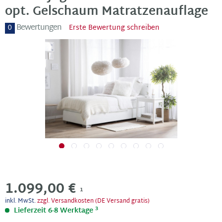
opt. Gelschaum Matratzenauflage
Bewertungen
0
Erste Bewertung schreiben
1.099,00 €
1
inkl. MwSt.
zzgl. Versandkosten (DE Versand gratis)
3
Lieferzeit 6-8 Werktage