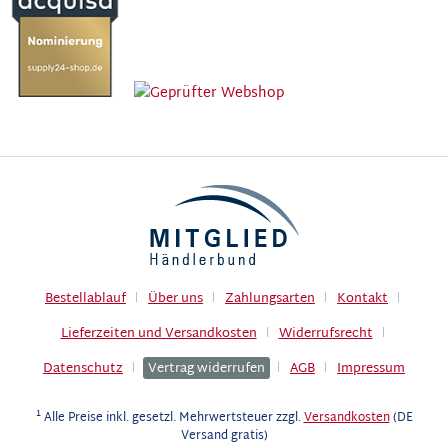
Bestellablauf
Über uns
Zahlungsarten
Kontakt
Lieferzeiten und Versandkosten
Widerrufsrecht
Datenschutz
Vertrag widerrufen
AGB
Impressum
1
Alle Preise inkl. gesetzl. Mehrwertsteuer zzgl.
Versandkosten
(DE
Versand gratis)