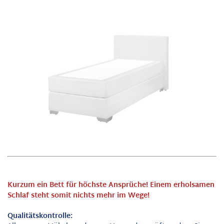
Kurzum ein Bett für höchste Ansprüche! Einem erholsamen
Schlaf steht somit nichts mehr im Wege!
Qualitätskontrolle: