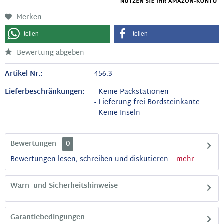
Merken
teilen
teilen
Bewertung abgeben
Artikel-Nr.:
456.3
Lieferbeschränkungen:
- Keine Packstationen
- Lieferung frei Bordsteinkante
- Keine Inseln
Bewertungen
0
Bewertungen lesen, schreiben und diskutieren...
mehr
Warn- und Sicherheitshinweise
Garantiebedingungen