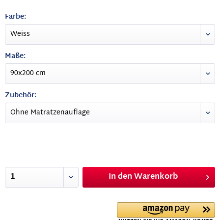
Farbe:
Maße:
Zubehör:
In den
Warenkorb