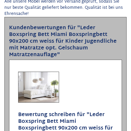
Alle unsere Möbel werden vor Versand geprüft, sodass Sie
nur beste Qualität geliefert bekommen. Qualität ist bei uns
Ehrensache!
Kundenbewertungen für "Leder
Boxspring Bett Miami Boxspringbett
90x200 cm weiss für Kinder Jugendliche
mit Matratze opt. Gelschaum
Matratzenauflage"
Bewertung schreiben für "Leder
Boxspring Bett Miami
Boxspringbett 90x200 cm weiss für