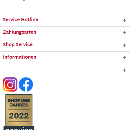
Service Hotline
Zahlungsarten
Shop Service
Informationen